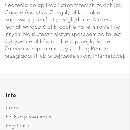
śledzenia do aplikacji stron trzecich, takich jak
Google Analytics. Z reguły pliki cookie
poprawiają komfort przeglądania. Możesz
jednak wyłączyć pliki cookie na tej stronie i na
innych. Najskuteczniejszym sposobem na to jest
wyłączenie plików cookie w przeglądarce.
Zalecamy zapoznanie się z sekcją Pomoc
przeglądarki lub przejrzenie strony internetowej.
Info
O nas
Polityka prywatności
Regulamin