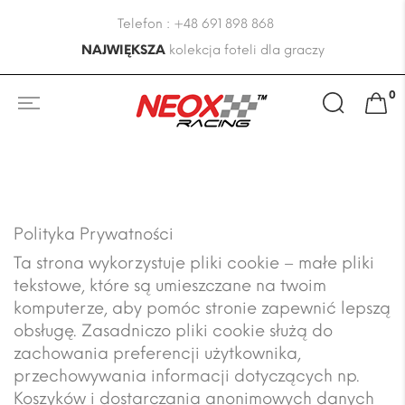
Telefon : +48 691 898 868
NAJWIĘKSZA
kolekcja foteli dla graczy
0
Polityka Prywatności
Ta strona wykorzystuje pliki cookie – małe pliki
tekstowe, które są umieszczane na twoim
komputerze, aby pomóc stronie zapewnić lepszą
obsługę. Zasadniczo pliki cookie służą do
zachowania preferencji użytkownika,
przechowywania informacji dotyczących np.
Koszyków i dostarczania anonimowych danych